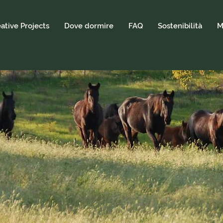
ative Projects
Dove dormire
FAQ
Sostenibilità
M