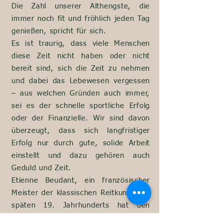
Die Zahl unserer Althengste, die
immer noch fit und fröhlich jeden Tag
genießen, spricht für sich.
Es ist traurig, dass viele Menschen
diese Zeit nicht haben oder nicht
bereit sind, sich die Zeit zu nehmen
und dabei das Lebewesen vergessen
– aus welchen Gründen auch immer,
sei es der schnelle sportliche Erfolg
oder der Finanzielle. Wir sind davon
überzeugt, dass sich langfristiger
Erfolg nur durch gute, solide Arbeit
einstellt und dazu gehören auch
Geduld und Zeit.
Etienne Beudant, ein französischer
Meister der klassischen Reitkunst des
späten 19. Jahrhunderts hat den
schönen Satz geprägt, der die