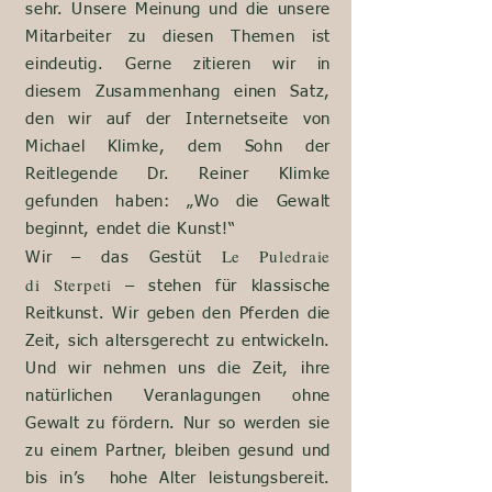
sehr.
Unsere
Meinung und die unsere
Mitarbeiter zu diesen Themen ist
eindeutig. Gerne zitieren wir in
diesem Zusammenhang einen Satz,
den wir auf der Internetseite von
Michael Klimke, dem Sohn der
Reitlegende Dr. Reiner Klimke
gefunden haben: „Wo die Gewalt
beginnt, endet die Kunst!“
Le Puledraie
Wir – das Gestüt
di
Sterpeti
– stehen für klassische
Reitkunst. Wir geben den Pferden die
Zeit, sich altersgerecht zu entwickeln.
Und wir nehmen uns die Zeit, ihre
natürlichen Veranlagungen ohne
Gewalt zu fördern. Nur so werden sie
zu einem Partner, bleiben gesund und
bis in’s hohe Alter leistungsbereit.