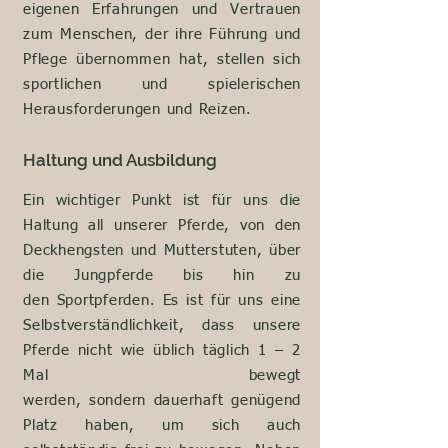
eigenen Erfahrungen und Vertrauen
zum Menschen, der ihre Führung und
Pflege übernommen hat, stellen sich
sportlichen und spielerischen
Herausforderungen und Reizen.
Haltung und Ausbildung
Ein wichtiger Punkt ist für uns die
Haltung all unserer Pferde, von den
Deckhengsten und Mutterstuten, über
die Jungpferde
bis hin zu
den
Sportpferden. Es ist für uns eine
Selbstverständlichkeit, dass unsere
Pferde
nicht
wie üblich täglich 1 – 2
Mal bewegt
werden,
sondern
dauerhaft genügend
Platz haben, um
sich
auch