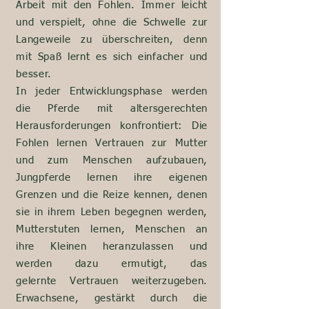
Arbeit mit den Fohlen. Immer leicht
und verspielt, ohne die Schwelle zur
Langeweile zu überschreiten, denn
mit Spaß lernt es sich einfacher und
besser.
In jeder Entwicklungsphase werden
die Pferde mit altersgerechten
Herausforderungen konfrontiert: Die
Fohlen lernen Vertrauen zur Mutter
und zum
Menschen aufzubauen,
Jungpferde lernen ihre eigenen
Grenzen und die Reize kennen, denen
sie in ihrem Leben begegnen werden,
Mutterstuten lernen, Menschen an
ihre Kleinen heranzulassen und
werden dazu ermutigt, das
gelernte
Vertrauen weiterzugeben.
Erwachsene, gestärkt durch die