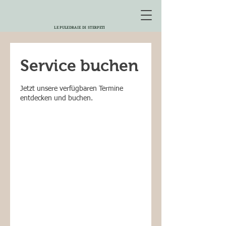
LE PULEDRAIE DI STERPETI
Service buchen
Jetzt unsere verfügbaren Termine
entdecken und buchen.